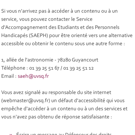
Si vous n'arrivez pas à accéder à un contenu ou à un
service, vous pouvez contacter le
Service
d'Accompagnement des Etudiants et des Personnels
Handicapés (SAEPH) pour être orienté vers une alternative
accessible ou obtenir le contenu sous une autre forme :
1, allée de l'astronomie - 78280 Guyancourt
Téléphone : 01 39 25 51 67 / 01 39 25 51 12
Email :
saeh@uvsq.fr
Vous avez signalé au responsable du site internet
(webmaster@uvsq.fr) un défaut d'accessibilité qui vous
empêche d'accéder à un contenu ou à un des services et
vous n'avez pas obtenu de réponse satisfaisante :