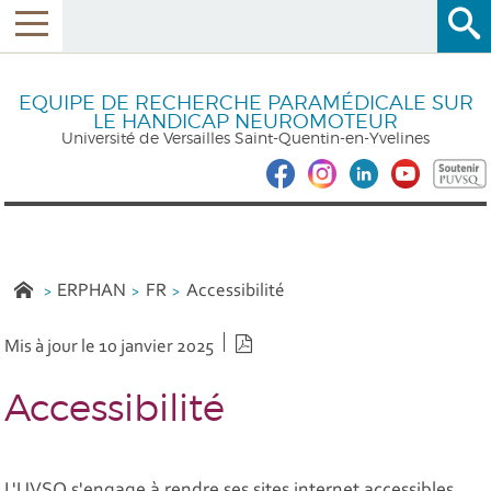
EQUIPE DE RECHERCHE PARAMÉDICALE SUR
LE HANDICAP NEUROMOTEUR
Université de Versailles Saint-Quentin-en-Yvelines
ERPHAN
FR
Accessibilité
Version PDF
Mis à jour le 10 janvier 2025
Accessibilité