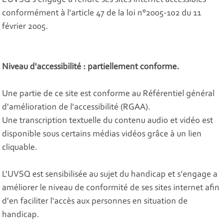
L'UVSQ s'engage à rendre ses sites internet accessibles
conformément à l'article 47 de la loi n°2005-102 du 11
février 2005.
Niveau d'accessibilité : partiellement conforme.
Une partie de ce site est conforme au Référentiel général
d'amélioration de l'accessibilité (RGAA).
Une transcription textuelle du contenu audio et vidéo est
disponible sous certains médias vidéos grâce à un lien
cliquable.
L'UVSQ est sensibilisée au sujet du handicap et s'engage a
améliorer le niveau de conformité de ses sites internet afin
d'en faciliter l'accès aux personnes en situation de
handicap.